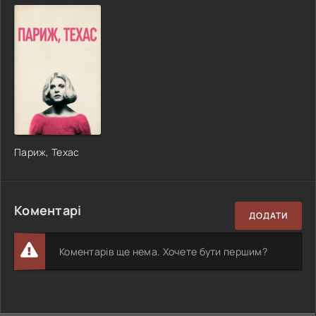
Париж, Техас
Коментарі
ДОДАТИ
Коментарів ще нема. Хочете бути першим?