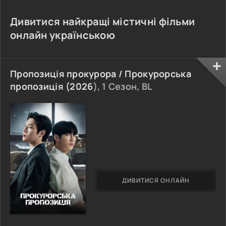
Дивитися найкращі містичні фільми
онлайн українською
Пропозиція прокурора / Прокурорська
пропозиція (
2026
), 1 Сезон, BL
ДИВИТИСЯ ОНЛАЙН