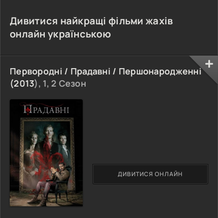
Дивитися найкращі фільми жахів
онлайн українською
Первородні / Прадавні / Першонародженні
(
2013
), 1, 2 Сезон
ДИВИТИСЯ ОНЛАЙН