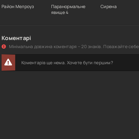
Район Мелроуз
Паранормальне
Сирена
явище 4
Коментарі
Мінімальна довжина коментаря – 20 знаків. Поважайте себе 
Коментарів ще нема. Хочете бути першим?