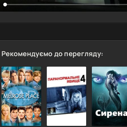
Рекомендуємо до перегляду: