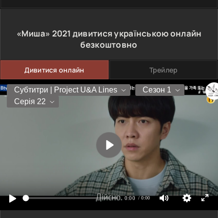
«Миша»
2021
дивитися українською онлайн
безкоштовно
Дивитися онлайн
Трейлер