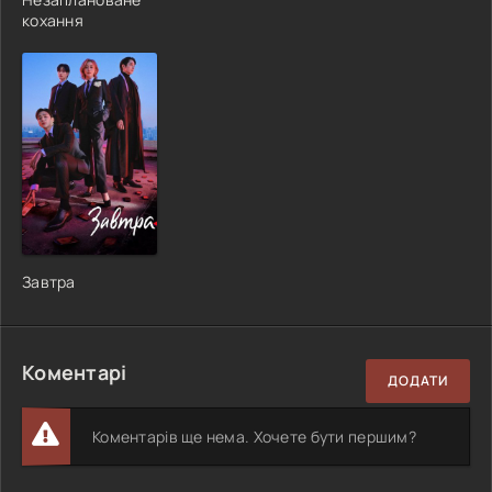
кохання
Завтра
Коментарі
ДОДАТИ
Коментарів ще нема. Хочете бути першим?