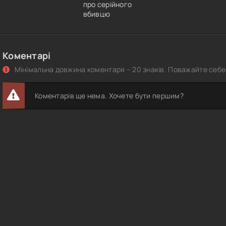
про серійного
вбивцю
Коментарі
Мінімальна довжина коментаря – 20 знаків. Поважайте себе 
Коментарів ще нема. Хочете бути першим?