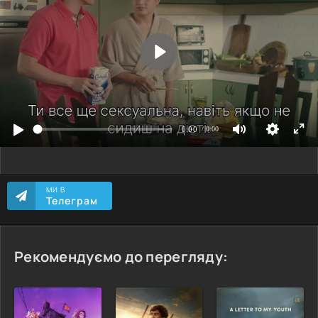
МИ В
Телеграм
Рекомендуємо до перегляду: