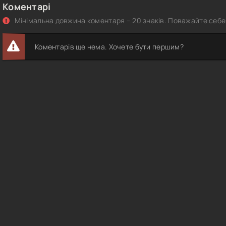
Коментарі
Мінімальна довжина коментаря – 20 знаків. Поважайте себе 
Коментарів ще нема. Хочете бути першим?