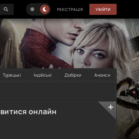
РЕЄСТРАЦІЯ
УВІЙТИ
Турецькі
Індійські
Добірки
Анонси
дивитися онлайн