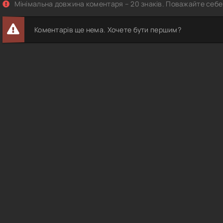
Мінімальна довжина коментаря – 20 знаків. Поважайте себе 
Коментарів ще нема. Хочете бути першим?