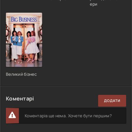
ери
Великий бізнес
Коментарі
ДОДАТИ
Коментарів ще нема. Хочете бути першим?