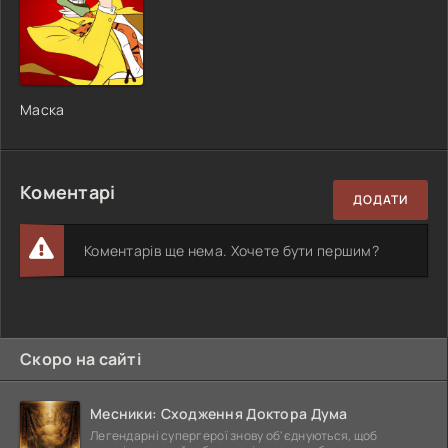
Маска
Коментарі
ДОДАТИ
Коментарів ще нема. Хочете бути першим?
Скоро на сайті
Месники: Сходження Доктора Дума
Легендарні супергерої знову об'єднуються, щоб