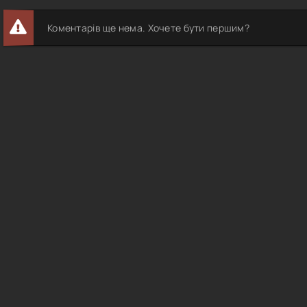
Коментарів ще нема. Хочете бути першим?