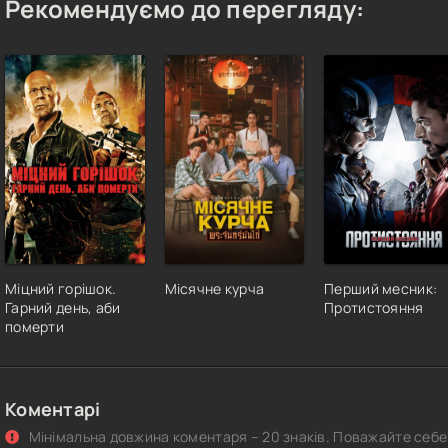
Рекомендуємо до перегляду:
Міцний горішок.
Місячне курча
Перший месник:
Гарний день, аби
Протистояння
померти
Коментарі
Мінімальна довжина коментаря – 20 знаків. Поважайте себе 