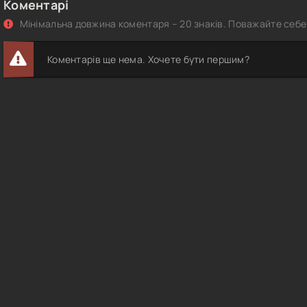
Коментарі
Мінімальна довжина коментаря – 20 знаків. Поважайте себе 
Коментарів ще нема. Хочете бути першим?