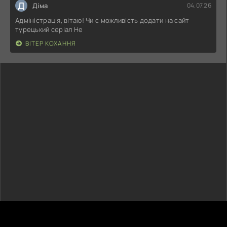
Д
Діма
04.07.26
Адміністрація, вітаю! Чи є можливість додати на сайт
турецький серіал Не
ВІТЕР КОХАННЯ