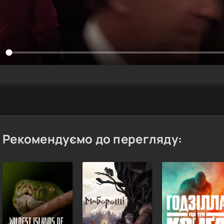
Рекомендуємо до перегляду: