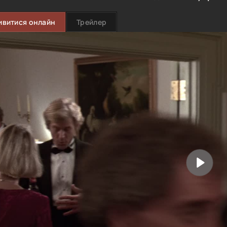
ивитися онлайн
Трейлер