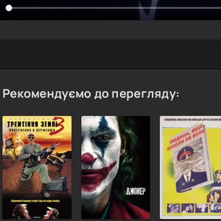
Рекомендуємо до перегляду: