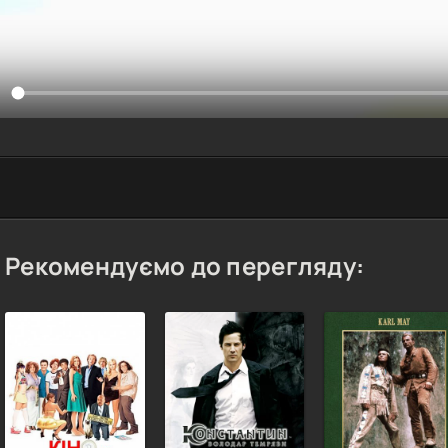
Рекомендуємо до перегляду: