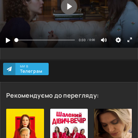
МИ В
Телеграм
Рекомендуємо до перегляду: