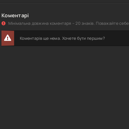
Коментарі
Мінімальна довжина коментаря – 20 знаків. Поважайте себе 
Коментарів ще нема. Хочете бути першим?