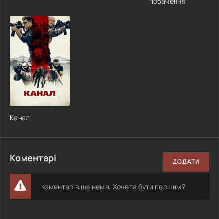
побачення
Канал
Коментарі
ДОДАТИ
Коментарів ще нема. Хочете бути першим?