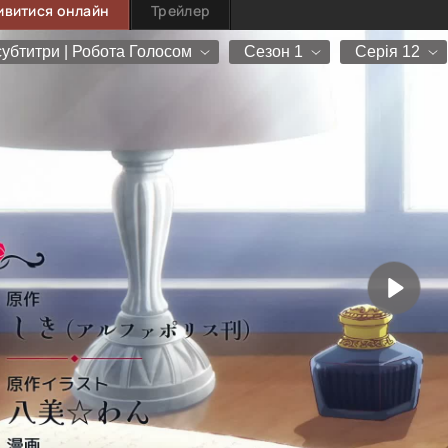
ивитися онлайн
Трейлер