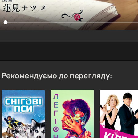
Рекомендуємо до перегляду: