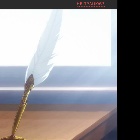
НЕ ПРАЦЮЄ?