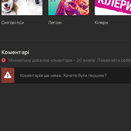
Снігові пси
Легіон
Кілери
Коментарі
Мінімальна довжина коментаря – 20 знаків. Поважайте себе 
Коментарів ще нема. Хочете бути першим?