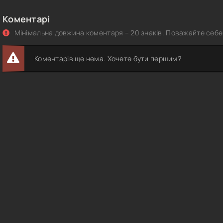
Коментарі
Мінімальна довжина коментаря – 20 знаків. Поважайте себе 
Коментарів ще нема. Хочете бути першим?