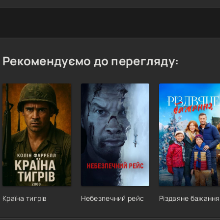
Рекомендуємо до перегляду:
Країна тигрів
Небезпечний рейс
Різдвяне бажання