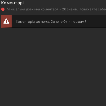
Коментарі
Мінімальна довжина коментаря – 20 знаків. Поважайте себе 
Коментарів ще нема. Хочете бути першим?