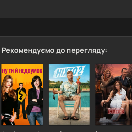
Рекомендуємо до перегляду: