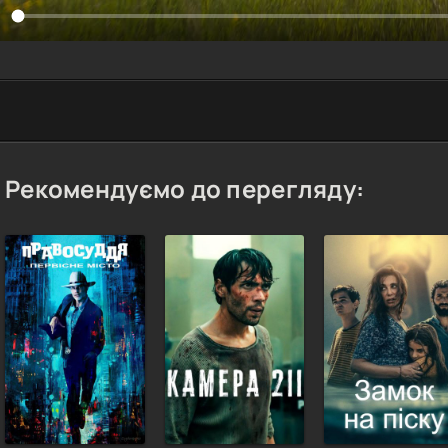
Рекомендуємо до перегляду: