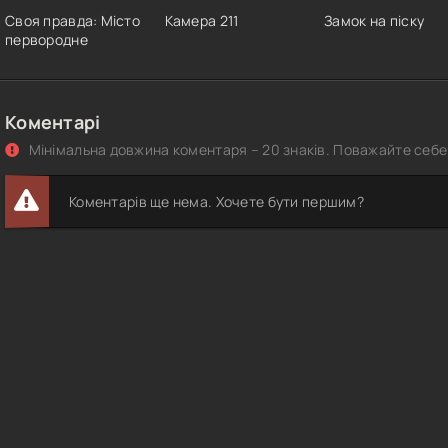
Своя правда: Місто
Камера 211
Замок на піску
первородне
Коментарі
Мінімальна довжина коментаря – 20 знаків. Поважайте себе 
Коментарів ще нема. Хочете бути першим?