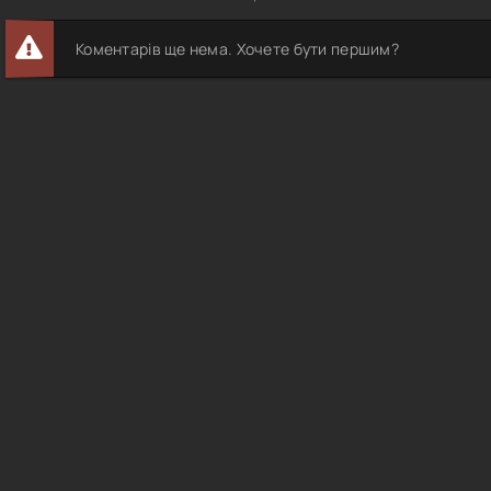
Коментарів ще нема. Хочете бути першим?