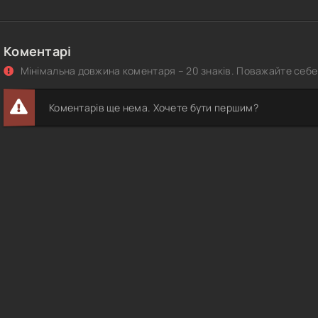
Коментарі
Мінімальна довжина коментаря – 20 знаків. Поважайте себе 
Коментарів ще нема. Хочете бути першим?