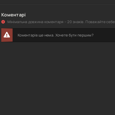
Коментарі
Мінімальна довжина коментаря – 20 знаків. Поважайте себе 
Коментарів ще нема. Хочете бути першим?