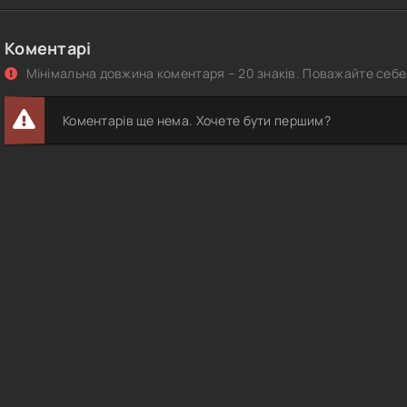
Коментарі
Мінімальна довжина коментаря – 20 знаків. Поважайте себе 
Коментарів ще нема. Хочете бути першим?