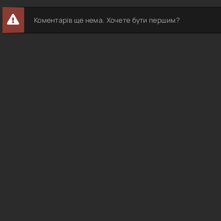
Коментарів ще нема. Хочете бути першим?