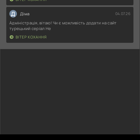
Д
Діма
04.07.26
Адміністрація, вітаю! Чи є можливість додати на сайт
турецький серіал Не
ВІТЕР КОХАННЯ