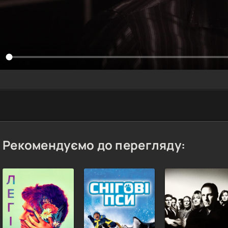
Рекомендуємо до перегляду: