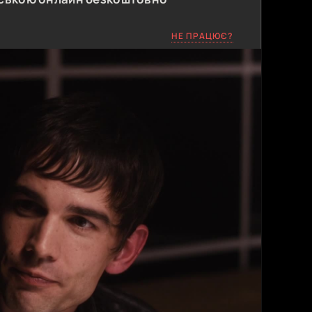
НЕ ПРАЦЮЄ?