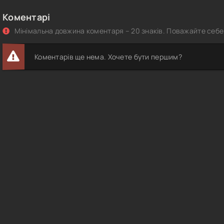
Коментарі
Мінімальна довжина коментаря – 20 знаків. Поважайте себе 
Коментарів ще нема. Хочете бути першим?