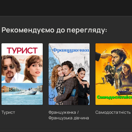
Рекомендуємо до перегляду:
Турист
Француженка /
Самодостатність
Французька дівчина