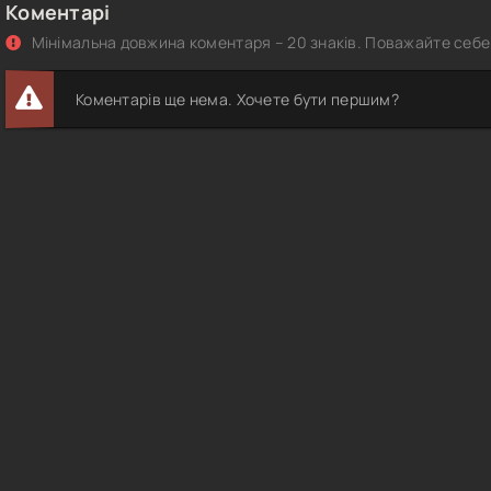
Коментарі
Мінімальна довжина коментаря – 20 знаків. Поважайте себе 
Коментарів ще нема. Хочете бути першим?