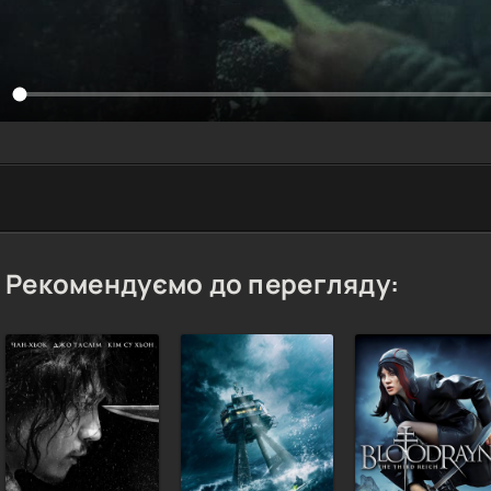
Рекомендуємо до перегляду: