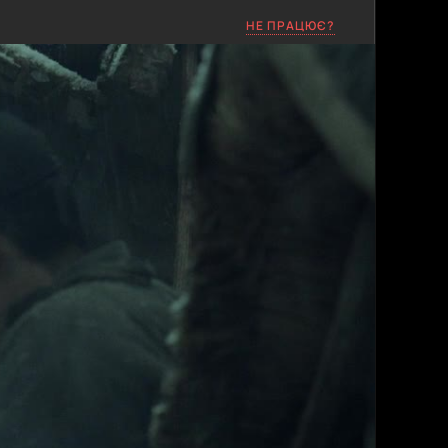
НЕ ПРАЦЮЄ?