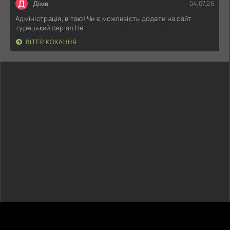
Д
Діма
04.07.26
Адміністрація, вітаю! Чи є можливість додати на сайт
турецький серіал Не
ВІТЕР КОХАННЯ