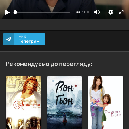
МИ В
Телеграм
Рекомендуємо до перегляду: