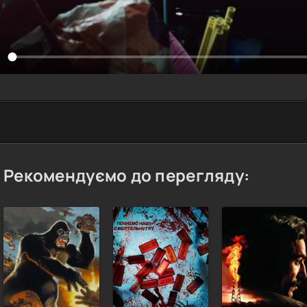
Рекомендуємо до перегляду: