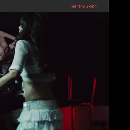
НЕ ПРАЦЮЄ?