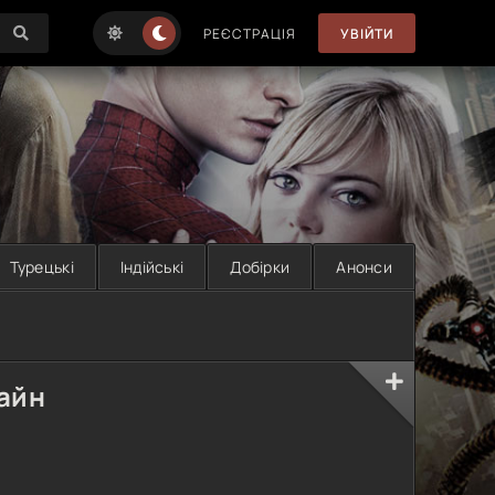
РЕЄСТРАЦІЯ
УВІЙТИ
Турецькі
Індійські
Добірки
Анонси
айн