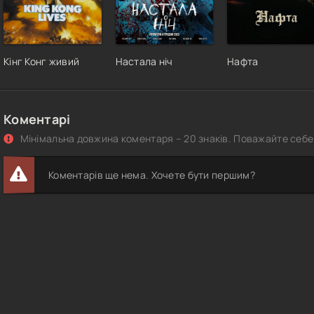
Кінг Конг живий
Настала ніч
Нафта
Коментарі
Мінімальна довжина коментаря – 20 знаків. Поважайте себе 
Коментарів ще нема. Хочете бути першим?