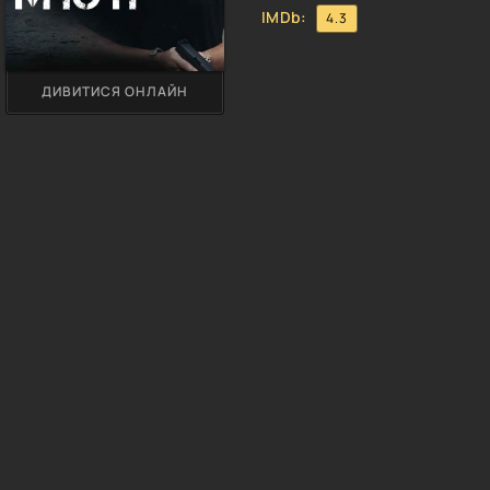
IMDb:
4.3
ДИВИТИСЯ ОНЛАЙН