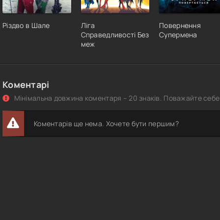
Різдво в Шале
Ліга
Повернення
Справедливості Без
Супермена
меж
Коментарі
Мінімальна довжина коментаря – 20 знаків. Поважайте себе 
Коментарів ще нема. Хочете бути першим?