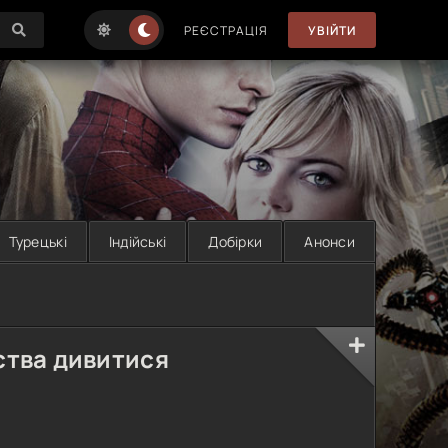
РЕЄСТРАЦІЯ
УВІЙТИ
Турецькі
Індійські
Добірки
Анонси
ства дивитися