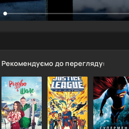
Рекомендуємо до перегляду: