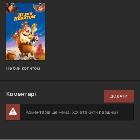
Не бий копитом
Коментарі
ДОДАТИ
Коментарів ще нема. Хочете бути першим?