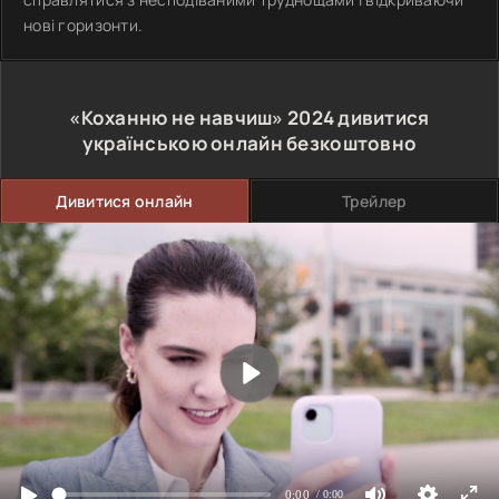
нові горизонти.
«Коханню не навчиш»
2024
дивитися
українською онлайн безкоштовно
Дивитися онлайн
Трейлер