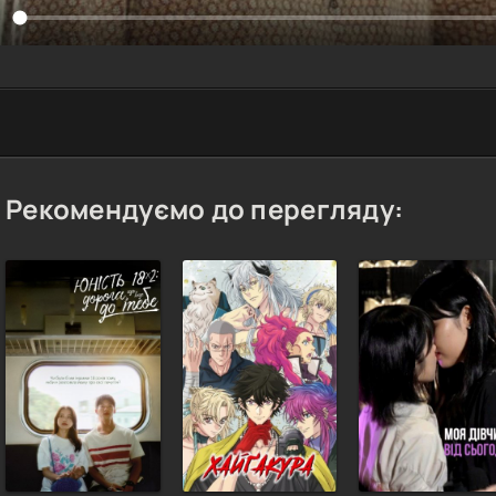
Рекомендуємо до перегляду: