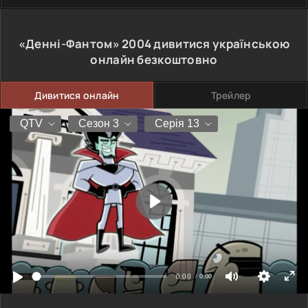
«Денні-Фантом»
2004
дивитися українською
онлайн безкоштовно
Дивитися онлайн
Трейлер