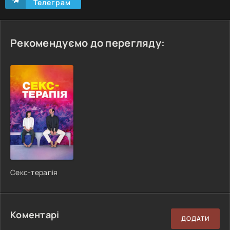
Телеграм
Рекомендуємо до перегляду:
Секс-терапія
Коментарі
ДОДАТИ