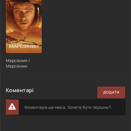
Марсіанин /
Марсіянин
Коментарі
ДОДАТИ
Коментарів ще нема. Хочете бути першим?