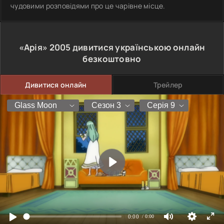
чудовими розповідями про це чарівне місце.
«Арія»
2005
дивитися українською онлайн
безкоштовно
Дивитися онлайн
Трейлер