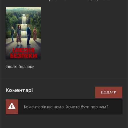
Ілюзія безпеки
Коментарі
ДОДАТИ
Коментарів ще нема. Хочете бути першим?