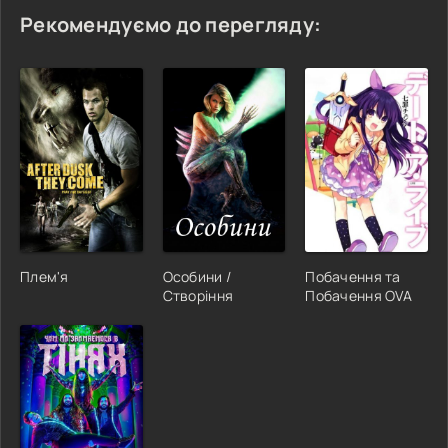
Рекомендуємо до перегляду:
Плем'я
Особини /
Побачення та
Створіння
Побачення OVA