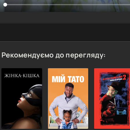
Рекомендуємо до перегляду: