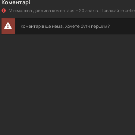
Коментарі
Мінімальна довжина коментаря – 20 знаків. Поважайте себе 
Коментарів ще нема. Хочете бути першим?